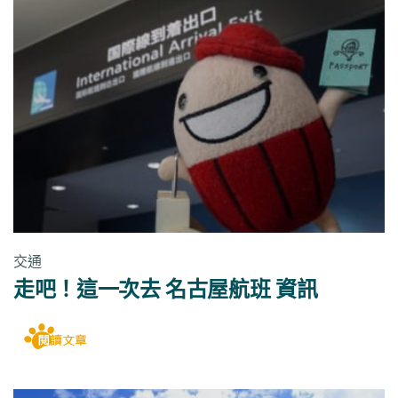
交通
走吧！這一次去 名古屋航班 資訊