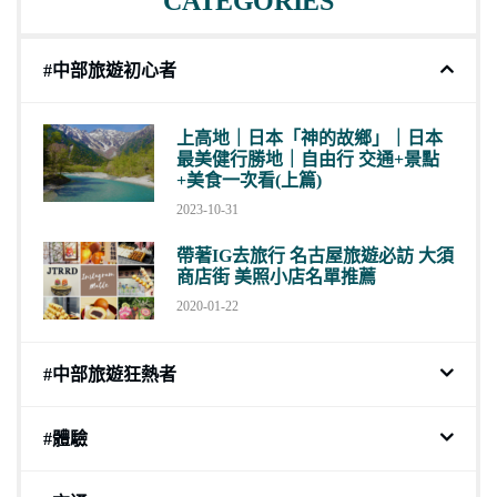
CATEGORIES
#中部旅遊初心者
上高地｜日本「神的故鄉」｜日本
最美健行勝地｜自由行 交通+景點
+美食一次看(上篇)
2023-10-31
帶著IG去旅行 名古屋旅遊必訪 大須
商店街 美照小店名單推薦
2020-01-22
#中部旅遊狂熱者
#體驗