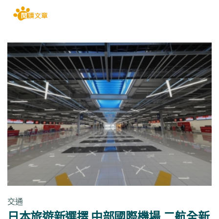
交通
日本旅遊新選擇 中部國際機場 二航全新