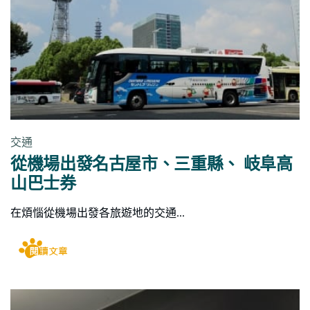
交通
從機場出發名古屋市、三重縣、 岐阜高
山巴士券
在煩惱從機場出發各旅遊地的交通...