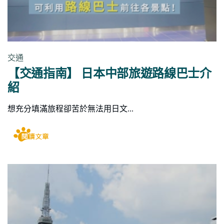
交通
【交通指南】 日本中部旅遊路線巴士介
紹
想充分填滿旅程卻苦於無法用日文...