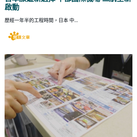
啟動
歷經一年半的工程時間，日本 中...