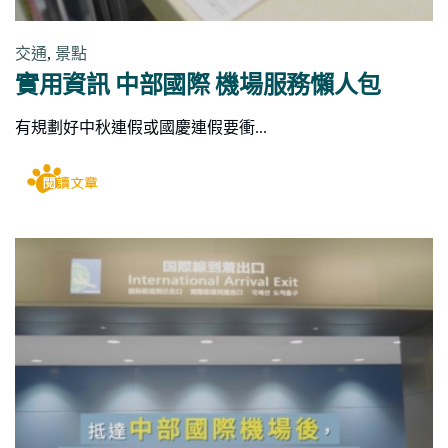
交通
,
景點
實用資訊 中部國際 機場服務懶人包
有規劃好中秋連假或國慶連假要衝...