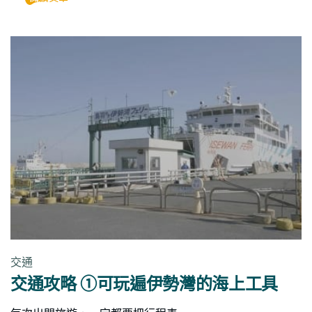
交通
交通攻略 ①可玩遍伊勢灣的海上工具