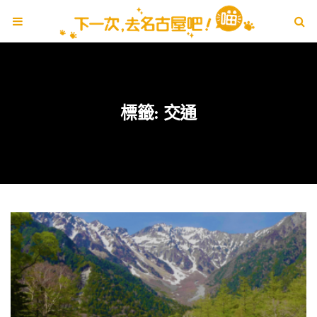
標籤:
交通