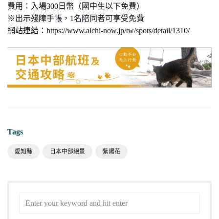
費用：入場300日幣（國中生以下免費）
※出示殘障手帳，1名陪同者可享受免費
網站連結：https://www.aichi-now.jp/tw/spots/detail/1310/
Tags
愛知縣
日本中部絕景
紫陽花
Search
for: